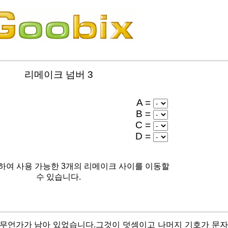
리메이크 넘버
3
A =
B =
C =
D =
하여 사용 가능한 3개의 리메이크 사이를 이동할
수 있습니다.
 무언가가 남아 있었습니다.그것이 덧셈이고 나머지 기호가 문