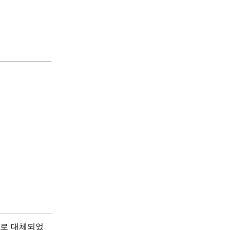
자로 대체되었