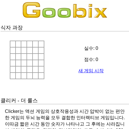
식자 과장
실수: 0
점수: 0
새 게임 시작
클리커 - 더 룰스
Clicker는 액션 게임의 상호작용성과 시간 압박이 없는 편안
한 게임의 두뇌 능력을 모두 결합한 인터랙티브 게임입니다.
이따금 짧은 시간 동안 숫자가 나타나고 그 후에는 사라집니