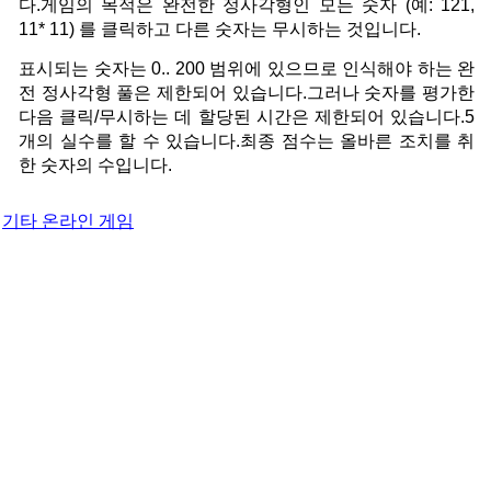
다.게임의 목적은 완전한 정사각형인 모든 숫자 (예: 121,
11* 11) 를 클릭하고 다른 숫자는 무시하는 것입니다.
표시되는 숫자는 0.. 200 범위에 있으므로 인식해야 하는 완
전 정사각형 풀은 제한되어 있습니다.그러나 숫자를 평가한
다음 클릭/무시하는 데 할당된 시간은 제한되어 있습니다.5
개의 실수를 할 수 있습니다.최종 점수는 올바른 조치를 취
한 숫자의 수입니다.
기타 온라인 게임