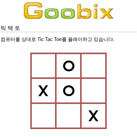
틱 택 토
컴퓨터를 상대로 Tic Tac Toe를 플레이하고 있습니다.