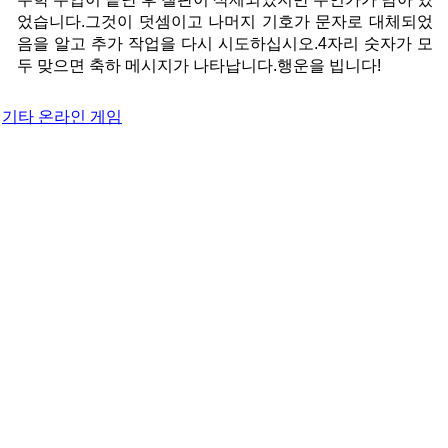
었습니다.그것이 덧셈이고 나머지 기호가 문자로 대체되었
음을 알고 추가 작업을 다시 시도하십시오.4자리 숫자가 모
두 맞으면 축하 메시지가 나타납니다.행운을 빕니다!
기타 온라인 게임