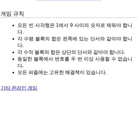
게임 규칙
모든 빈 사각형은 1에서 9 사이의 숫자로 채워야 합니
다.
각 수평 블록의 합은 왼쪽에 있는 단서와 같아야 합니
다.
각 수직 블록의 합은 상단의 단서와 같아야 합니다.
동일한 블록에서 번호를 두 번 이상 사용할 수 없습니
다.
모든 퍼즐에는 고유한 해결책이 있습니다.
기타 온라인 게임