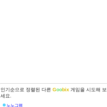
인기순으로 정렬된 다른
G
oo
bix
게임을 시도해 보
세요.
노노그램